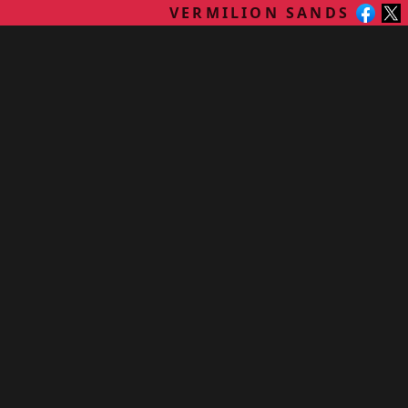
VERMILION SANDS